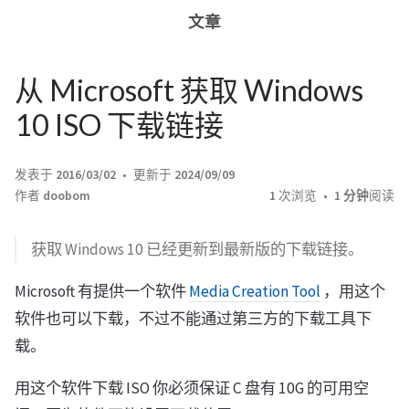
文章
从 Microsoft 获取 Windows
10 ISO 下载链接
发表于
2016/03/02
更新于
2024/09/09
作者
doobom
1
次浏览
1 分钟
阅读
获取 Windows 10 已经更新到最新版的下载链接。
Microsoft 有提供一个软件
Media Creation Tool
，用这个
软件也可以下载，不过不能通过第三方的下载工具下
载。
用这个软件下载 ISO 你必须保证 C 盘有 10G 的可用空