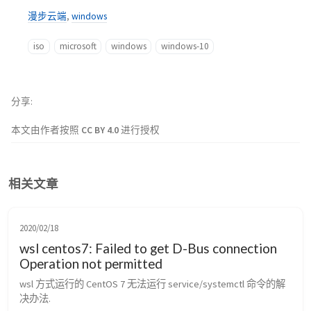
漫步云端
,
windows
iso
microsoft
windows
windows-10
分享
本文由作者按照
CC BY 4.0
进行授权
相关文章
2020/02/18
wsl centos7: Failed to get D-Bus connection
Operation not permitted
wsl 方式运行的 CentOS 7 无法运行 service/systemctl 命令的解
决办法.