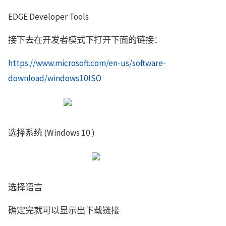
EDGE Developer Tools
接下去在开发者模式下打开下面的链接：
https://www.microsoft.com/en-us/software-
download/windows10ISO
选择系统 (Windows 10 )
选择语言
确定完就可以显示出下载链接