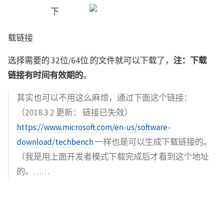
下
载链接
选择需要的 32位/64位 的文件就可以下载了，
注：下载
链接有时间有效期的
。
其实也可以不用这么麻烦，通过下面这个链接：
（2018.3.2 更新： 链接已失效）
https://www.microsoft.com/en-us/software-
download/techbench
一样也是可以生成下载链接的。
（我是用上面开发者模式下载完成后才看到这个地址
的。……