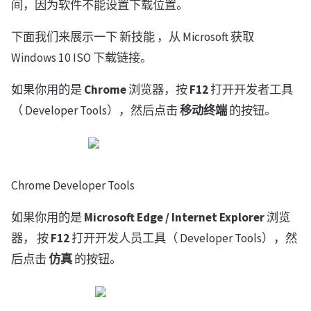
间，因为软件不能设置下载位置。
下面我们来展示一下 新技能 ，从 Microsoft 获取
Windows 10 ISO 下载链接。
如果你用的是
Chrome
浏览器，按
F12
打开开发者工具
（ Developer Tools），然后点击
移动终端
的按钮。
Chrome Developer Tools
如果你用的是
Microsoft Edge / Internet Explorer
浏览
器， 按
F12
打开开发人员工具（ Developer Tools），然
后点击
仿真
的按钮。