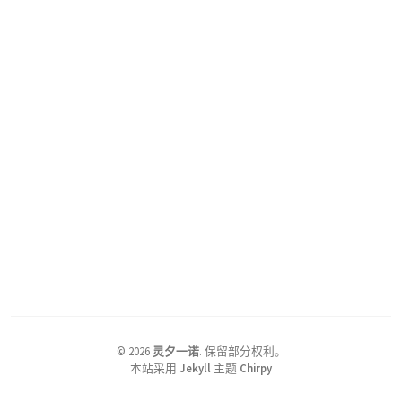
©
2026
灵夕一诺
.
保留部分权利。
本站采用
Jekyll
主题
Chirpy