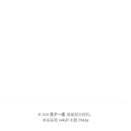
©
2026
灵夕一诺
.
保留部分权利。
本站采用
Jekyll
主题
Chirpy