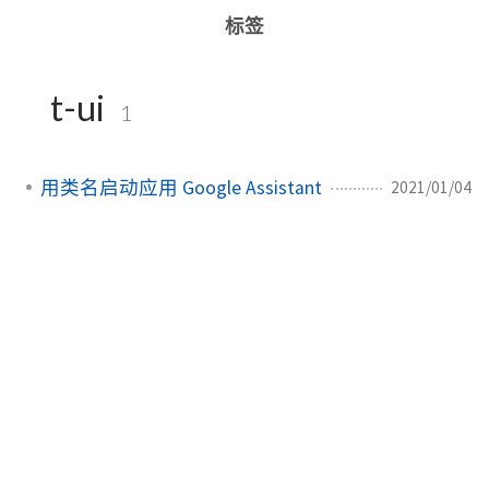
标签
t-ui
1
用类名启动应用 Google Assistant
2021/01/04