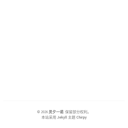
©
2026
灵夕一诺
.
保留部分权利。
本站采用
Jekyll
主题
Chirpy