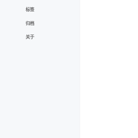
标签
归档
关于