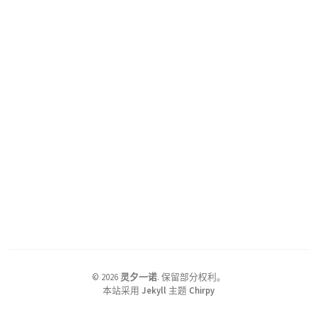
©
2026
灵夕一诺
.
保留部分权利。
本站采用
Jekyll
主题
Chirpy