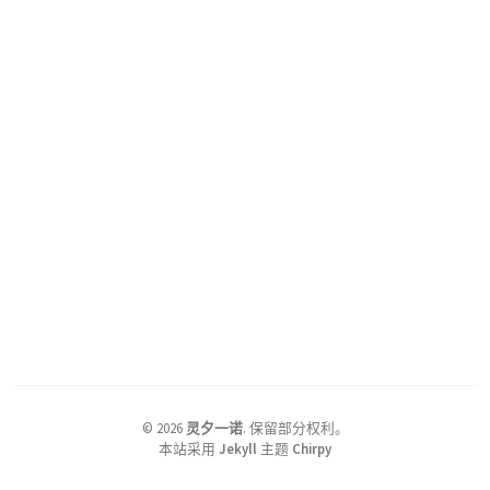
©
2026
灵夕一诺
.
保留部分权利。
本站采用
Jekyll
主题
Chirpy