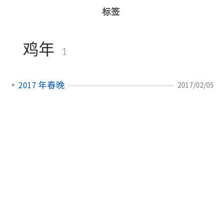
标签
鸡年
1
2017 年春晚
2017/02/05