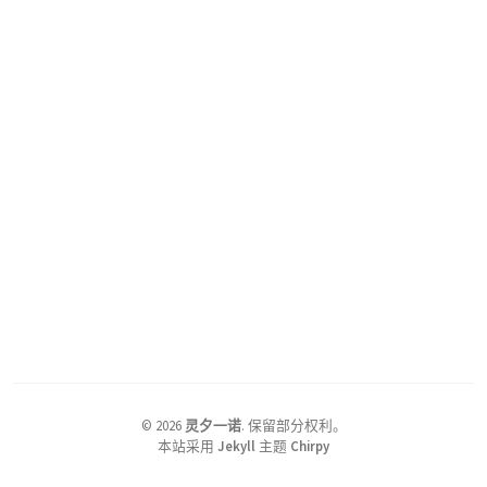
©
2026
灵夕一诺
.
保留部分权利。
本站采用
Jekyll
主题
Chirpy