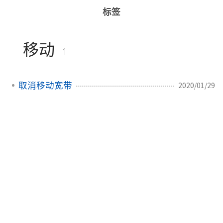
标签
移动
1
取消移动宽带
2020/01/29