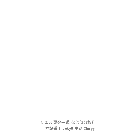
©
2026
灵夕一诺
.
保留部分权利。
本站采用
Jekyll
主题
Chirpy