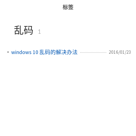
标签
乱码
1
windows 10 乱码的解决办法
2016/01/23