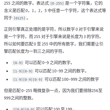
255 之间的数字。表达式
是一个字符集，它的
[0-255]
含义是匹配 0，1，2，5 中任意一个字符，这个表达式等
同于
。
[0125]
正则引擎真正处理的是字符，所以数字 0 对于引擎来说
是一个字符，而 255 对于引擎来说是长度为 3 的字符。
所以如何要匹配 0 至 255 中的所有数字，我们需要让引
擎匹配长度为一到三之间的字符。
可以匹配 0~9 之间的数字。
[0-9]
可以匹配 10~99 之间的数字。
[1-9][0-9]
可以匹配 100~999 之间的数字
[1-9][0-9][0-9]
但是匹配 0~255 略微复杂一点，因为我们要排除256至
999之间的整数。
可以匹配 100 至 199 。
1[0-9][0-9]