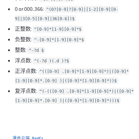
0 or 000..366:
^(0?[0-9]?[0-9]|[1-2][0-9][0-
9]|3[0-5][0-9]|36[0-6])$
正整数:
^[0-9]*[1-9][0-9]*$
负整数:
^-[0-9]*[1-9][0-9]*$
整数:
^-?d $
浮点数:
^(-?d )(.d )?$
正浮点数:
^(([0-9] .[0-9]*[1-9][0-9]*)|([0-9]*
[1-9][0-9]*.[0-9] )|([0-9]*[1-9][0-9]*))$
复浮点数:
^(-(([0-9] .[0-9]*[1-9][0-9]*)|([0-9]*
[1-9][0-9]*.[0-9] )|([0-9]*[1-9][0-9]*)))$
漫步云端
,
RegEx