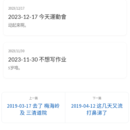
2023/12/17
2023-12-17 今天運動會
动起来啊。
2023/11/30
2023-11-30 不想写作业
5岁咯。
2019-03-17 去了 梅海岭
2019-04-12 这几天又流
及 三清道院
打鼻涕了