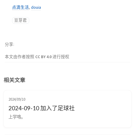
点滴生活
,
douia
豆芽君
分享
本文由作者按照
CC BY 4.0
进行授权
相关文章
2024/09/10
2024-09-10 加入了足球社
上学咯。