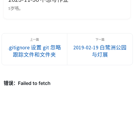
5岁咯。
.gitignore 设置 git 忽略
2019-02-19 白鹭洲公园
跟踪文件和文件夹
与灯展