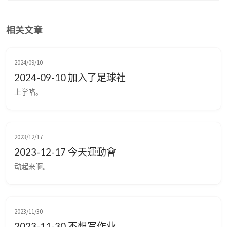
相关文章
2024/09/10
2024-09-10 加入了足球社
上学咯。
2023/12/17
2023-12-17 今天運動會
动起来啊。
2023/11/30
2023-11-30 不想写作业